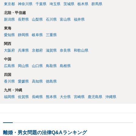
東京都
神奈川県
千葉県
埼玉県
茨城県
栃木県
群馬県
北陸・甲信越
新潟県
長野県
山梨県
石川県
富山県
福井県
東海
愛知県
静岡県
岐阜県
三重県
関西
大阪府
兵庫県
京都府
滋賀県
奈良県
和歌山県
中国
広島県
岡山県
山口県
鳥取県
島根県
四国
香川県
愛媛県
高知県
徳島県
九州・沖縄
福岡県
佐賀県
長崎県
熊本県
大分県
宮崎県
鹿児島県
沖縄県
離婚・男女問題の法律Q&Aランキング