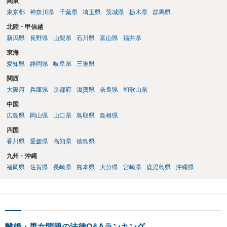
関東
東京都
神奈川県
千葉県
埼玉県
茨城県
栃木県
群馬県
北陸・甲信越
新潟県
長野県
山梨県
石川県
富山県
福井県
東海
愛知県
静岡県
岐阜県
三重県
関西
大阪府
兵庫県
京都府
滋賀県
奈良県
和歌山県
中国
広島県
岡山県
山口県
鳥取県
島根県
四国
香川県
愛媛県
高知県
徳島県
九州・沖縄
福岡県
佐賀県
長崎県
熊本県
大分県
宮崎県
鹿児島県
沖縄県
離婚・男女問題の法律Q&Aランキング