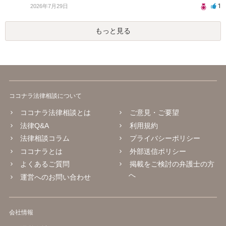
1
2026年7月29日
もっと見る
ココナラ法律相談について
ココナラ法律相談とは
ご意見・ご要望
法律Q&A
利用規約
法律相談コラム
プライバシーポリシー
ココナラとは
外部送信ポリシー
よくあるご質問
掲載をご検討の弁護士の方
へ
運営へのお問い合わせ
会社情報