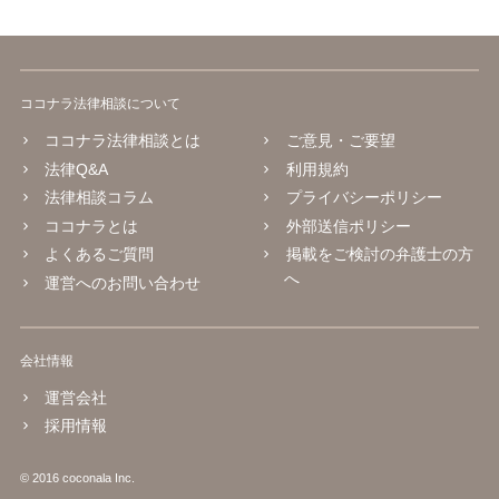
ココナラ法律相談について
ココナラ法律相談とは
ご意見・ご要望
法律Q&A
利用規約
法律相談コラム
プライバシーポリシー
ココナラとは
外部送信ポリシー
よくあるご質問
掲載をご検討の弁護士の方
へ
運営へのお問い合わせ
会社情報
運営会社
採用情報
© 2016 coconala Inc.