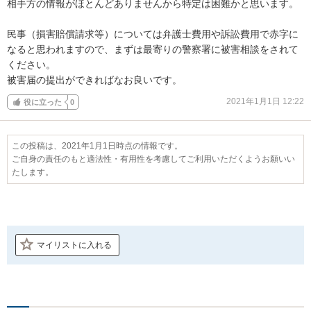
相手方の情報がほとんどありませんから特定は困難かと思います。

民事（損害賠償請求等）については弁護士費用や訴訟費用で赤字に
なると思われますので、まずは最寄りの警察署に被害相談をされて
ください。

被害届の提出ができればなお良いです。
2021年1月1日 12:22
役に立った
0
この投稿は、2021年1月1日時点の情報です。
ご自身の責任のもと適法性・有用性を考慮してご利用いただくようお願いい
たします。
マイリストに入れる