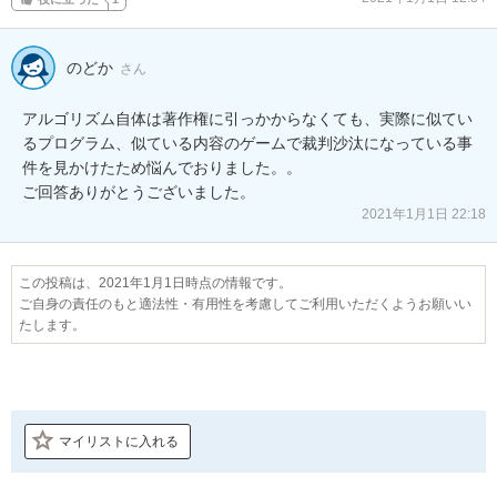
のどか
さん
アルゴリズム自体は著作権に引っかからなくても、実際に似てい
るプログラム、似ている内容のゲームで裁判沙汰になっている事
件を見かけたため悩んでおりました。。

ご回答ありがとうございました。
2021年1月1日 22:18
この投稿は、2021年1月1日時点の情報です。
ご自身の責任のもと適法性・有用性を考慮してご利用いただくようお願いい
たします。
マイリストに入れる