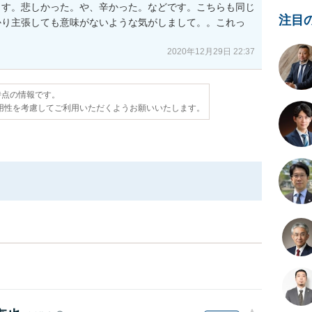
ます。悲しかった。や、辛かった。などです。こちらも同じ
注目
かり主張しても意味がないような気がしまして。。これっ
2020年12月29日 22:37
日時点の情報です。
用性を考慮してご利用いただくようお願いいたします。