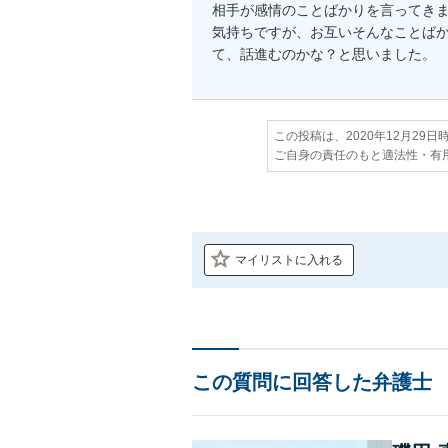
相手が感情のことばかりを言ってき
気持ちですが、お互いそんなことば
て、話進むのかな？と思いました。
この投稿は、2020年12月29
ご自身の責任のもと適法性・有
マイリストに入れる
この質問に回答した弁護士