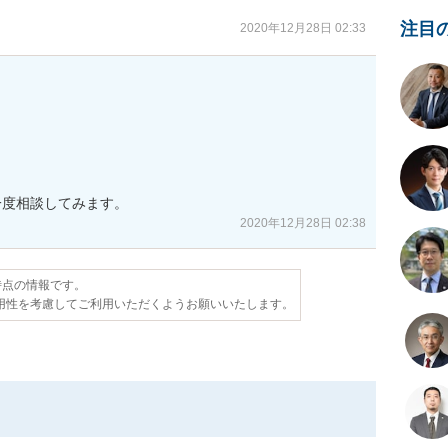
注目
2020年12月28日 02:33


一度相談してみます。
2020年12月28日 02:38
日時点の情報です。
用性を考慮してご利用いただくようお願いいたします。