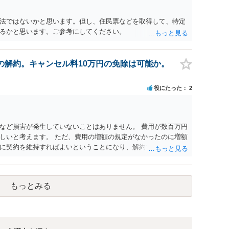
法ではないかと思います。但し、住民票などを取得して、特定
るかと思います。ご参考にしてください。
の解約。キャンセル料10万円の免除は可能か。
役にたった
2
など損害が発生していないことはありません。 費用が数百万円
しいと考えます。 ただ、費用の増額の規定がなかったのに増額
に契約を維持すればよいということになり、解約するのは理由
もっとみる