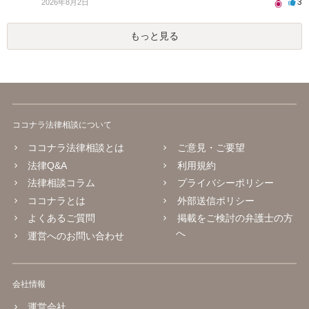
3
2026年8月2日
もっと見る
ココナラ法律相談について
ココナラ法律相談とは
ご意見・ご要望
法律Q&A
利用規約
法律相談コラム
プライバシーポリシー
ココナラとは
外部送信ポリシー
よくあるご質問
掲載をご検討の弁護士の方
へ
運営へのお問い合わせ
会社情報
運営会社