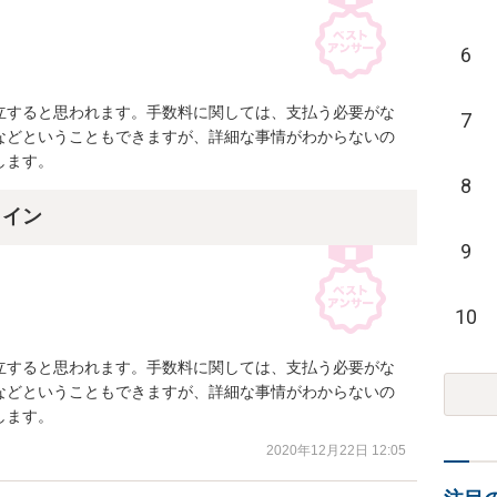
6
立すると思われます。手数料に関しては、支払う必要がな
7
などということもできますが、詳細な事情がわからないの
します。
8
ライン
9
10
立すると思われます。手数料に関しては、支払う必要がな
などということもできますが、詳細な事情がわからないの
します。
2020年12月22日 12:05