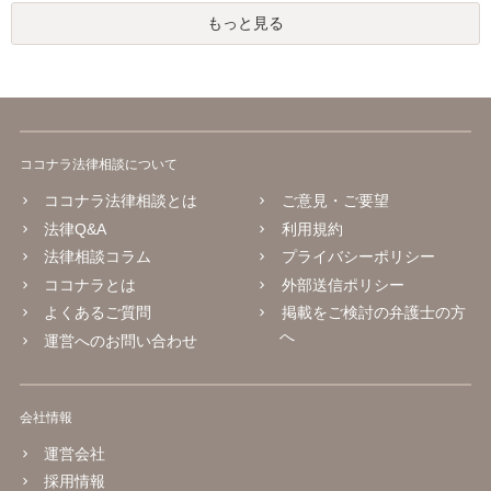
もっと見る
ココナラ法律相談について
ココナラ法律相談とは
ご意見・ご要望
法律Q&A
利用規約
法律相談コラム
プライバシーポリシー
ココナラとは
外部送信ポリシー
よくあるご質問
掲載をご検討の弁護士の方
へ
運営へのお問い合わせ
会社情報
運営会社
採用情報