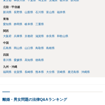
東京都
神奈川県
千葉県
埼玉県
茨城県
栃木県
群馬県
北陸・甲信越
新潟県
長野県
山梨県
石川県
富山県
福井県
東海
愛知県
静岡県
岐阜県
三重県
関西
大阪府
兵庫県
京都府
滋賀県
奈良県
和歌山県
中国
広島県
岡山県
山口県
鳥取県
島根県
四国
香川県
愛媛県
高知県
徳島県
九州・沖縄
福岡県
佐賀県
長崎県
熊本県
大分県
宮崎県
鹿児島県
沖縄県
離婚・男女問題の法律Q&Aランキング