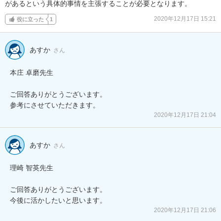
があるという具体的事情を主張することが必要となります。
2020年12月17日 15:21
役に立った
1
あすか
さん
本庄 卓磨先生

ご回答ありがとうございます。

参考にさせていただきます。
2020年12月17日 21:04
あすか
さん
理崎 智英先生

ご回答ありがとうございます。

今後に活かしたいと思います。
2020年12月17日 21:06