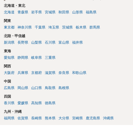
北海道・東北
北海道
青森県
岩手県
宮城県
秋田県
山形県
福島県
関東
東京都
神奈川県
千葉県
埼玉県
茨城県
栃木県
群馬県
北陸・甲信越
新潟県
長野県
山梨県
石川県
富山県
福井県
東海
愛知県
静岡県
岐阜県
三重県
関西
大阪府
兵庫県
京都府
滋賀県
奈良県
和歌山県
中国
広島県
岡山県
山口県
鳥取県
島根県
四国
香川県
愛媛県
高知県
徳島県
九州・沖縄
福岡県
佐賀県
長崎県
熊本県
大分県
宮崎県
鹿児島県
沖縄県