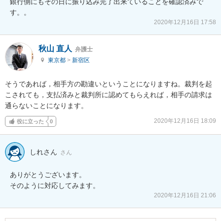
銀行側にもその日に振り込み完了出来ていることを確認済みで
す。。
2020年12月16日 17:58
秋山 直人
弁護士
東京都
>
新宿区
そうであれば，相手方の勘違いということになりますね。裁判を起
こされても，支払済みと裁判所に認めてもらえれば，相手の請求は
通らないことになります。
2020年12月16日 18:09
役に立った
0
しれさん
さん
ありがとうございます。

そのように対応してみます。
2020年12月16日 21:06