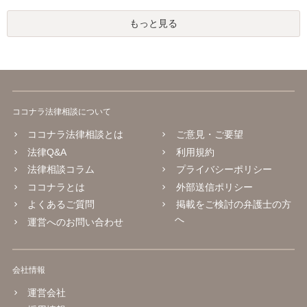
もっと見る
ココナラ法律相談について
ココナラ法律相談とは
ご意見・ご要望
法律Q&A
利用規約
法律相談コラム
プライバシーポリシー
ココナラとは
外部送信ポリシー
よくあるご質問
掲載をご検討の弁護士の方
へ
運営へのお問い合わせ
会社情報
運営会社