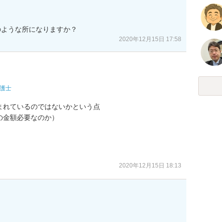
のような所になりますか？
2020年12月15日 17:58
護士
れているのではないかという点

金額必要なのか）

2020年12月15日 18:13