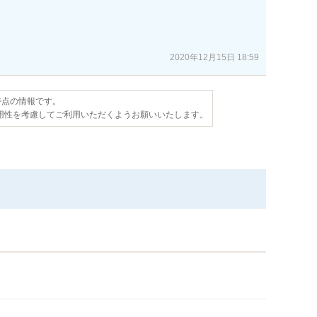
2020年12月15日 18:59
日時点の情報です。
用性を考慮してご利用いただくようお願いいたします。