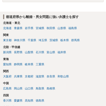
都道府県から離婚・男女問題に強い弁護士を探す
北海道・東北
北海道
青森県
岩手県
宮城県
秋田県
山形県
福島県
関東
東京都
神奈川県
千葉県
埼玉県
茨城県
栃木県
群馬県
北陸・甲信越
新潟県
長野県
山梨県
石川県
富山県
福井県
東海
愛知県
静岡県
岐阜県
三重県
関西
大阪府
兵庫県
京都府
滋賀県
奈良県
和歌山県
中国
広島県
岡山県
山口県
鳥取県
島根県
四国
香川県
愛媛県
高知県
徳島県