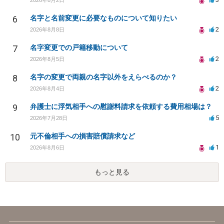
6
名字と名前変更に必要なものについて知りたい
2
2026年8月8日
7
名字変更での戸籍移動について
2
2026年8月5日
8
名字の変更で両親の名字以外をえらべるのか？
2
2026年8月4日
9
弁護士に浮気相手への慰謝料請求を依頼する費用相場は？
5
2026年7月28日
10
元不倫相手への損害賠償請求など
1
2026年8月6日
もっと見る