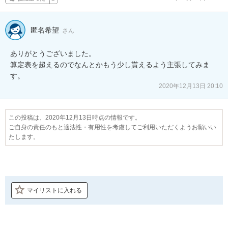
匿名希望
さん
ありがとうございました。

算定表を超えるのでなんとかもう少し貰えるよう主張してみま
す。
2020年12月13日 20:10
この投稿は、2020年12月13日時点の情報です。
ご自身の責任のもと適法性・有用性を考慮してご利用いただくようお願いい
たします。
マイリストに入れる