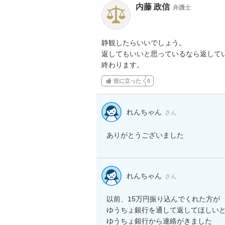
内藤 政信
弁護士
静観したらいいでしょう。

返してもいいと思っているなら返してい
終わります。
役に立った
0
れんちゃん
さん
ありがとうございました
れんちゃん
さん
以前、15万円振り込んでくれた方が

ゆうちょ銀行を通して返してほしいと
ゆうちょ銀行から連絡がきました
