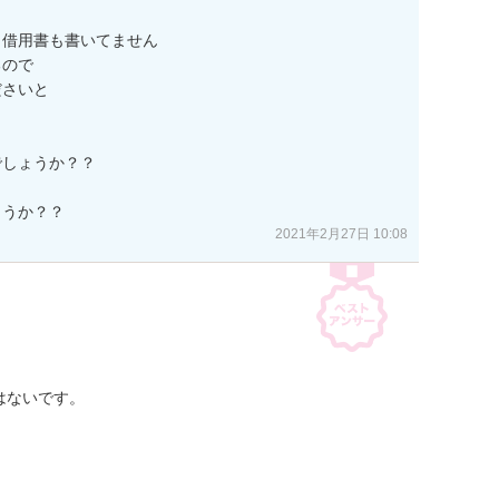
借用書も書いてません

ので

さいと

しょうか？？

ょうか？？
2021年2月27日 10:08
ないです。


