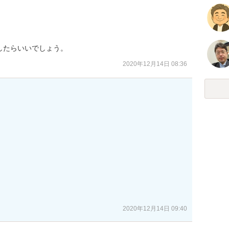
したらいいでしょう。
2020年12月14日 08:36
2020年12月14日 09:40