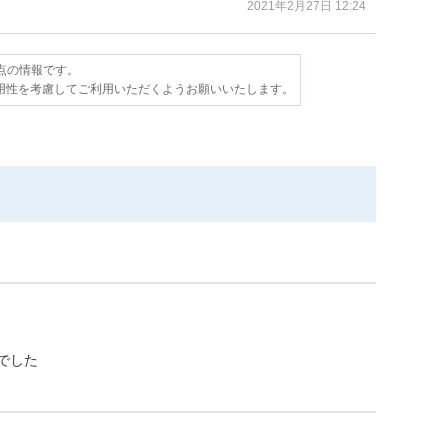
2021年2月27日 12:24
時点の情報です。
用性を考慮してご利用いただくようお願いいたします。
でした