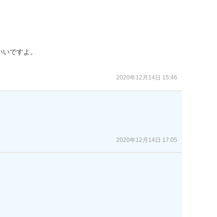
いですよ。

2020年12月14日 15:46
2020年12月14日 17:05

