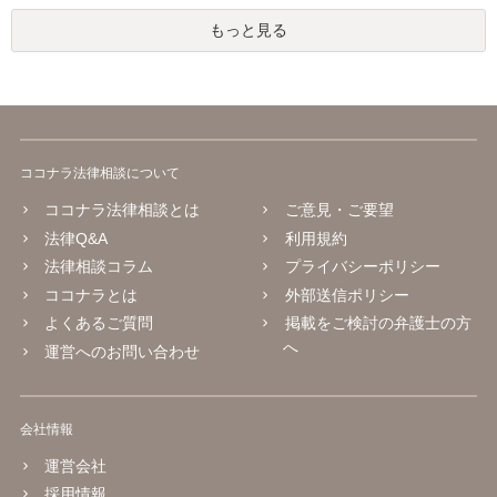
もっと見る
ココナラ法律相談について
ココナラ法律相談とは
ご意見・ご要望
法律Q&A
利用規約
法律相談コラム
プライバシーポリシー
ココナラとは
外部送信ポリシー
よくあるご質問
掲載をご検討の弁護士の方
へ
運営へのお問い合わせ
会社情報
運営会社
採用情報