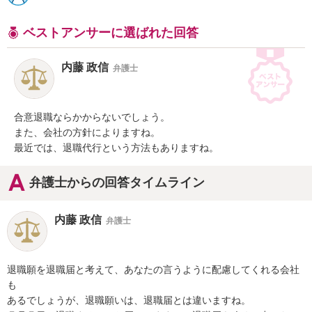
ベストアンサーに選ばれた回答
内藤 政信
弁護士
合意退職ならかからないでしょう。

また、会社の方針によりますね。

最近では、退職代行という方法もありますね。
弁護士からの回答タイムライン
内藤 政信
弁護士
退職願を退職届と考えて、あなたの言うように配慮してくれる会社
も

あるでしょうが、退職願いは、退職届とは違いますね。
