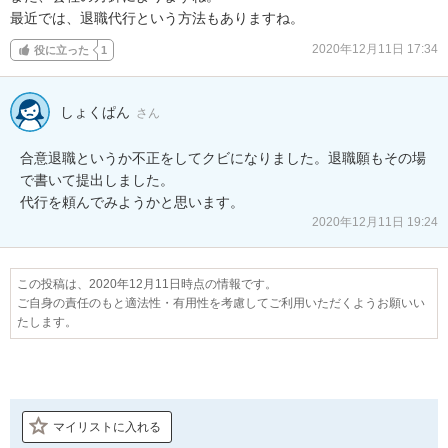
最近では、退職代行という方法もありますね。
2020年12月11日 17:34
役に立った
1
しょくぱん
さん
合意退職というか不正をしてクビになりました。退職願もその場
で書いて提出しました。

代行を頼んでみようかと思います。
2020年12月11日 19:24
この投稿は、2020年12月11日時点の情報です。
ご自身の責任のもと適法性・有用性を考慮してご利用いただくようお願いい
たします。
マイリストに入れる