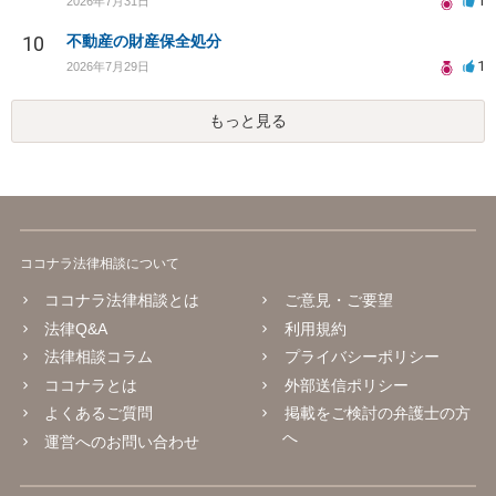
1
2026年7月31日
10
不動産の財産保全処分
1
2026年7月29日
もっと見る
ココナラ法律相談について
ココナラ法律相談とは
ご意見・ご要望
法律Q&A
利用規約
法律相談コラム
プライバシーポリシー
ココナラとは
外部送信ポリシー
よくあるご質問
掲載をご検討の弁護士の方
へ
運営へのお問い合わせ