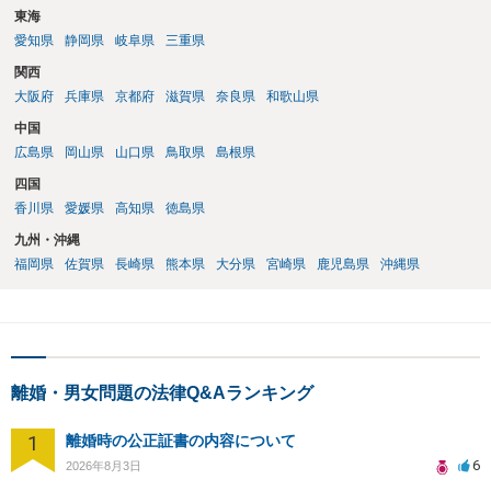
東海
愛知県
静岡県
岐阜県
三重県
関西
大阪府
兵庫県
京都府
滋賀県
奈良県
和歌山県
中国
広島県
岡山県
山口県
鳥取県
島根県
四国
香川県
愛媛県
高知県
徳島県
九州・沖縄
福岡県
佐賀県
長崎県
熊本県
大分県
宮崎県
鹿児島県
沖縄県
離婚・男女問題の法律Q&Aランキング
1
離婚時の公正証書の内容について
6
2026年8月3日