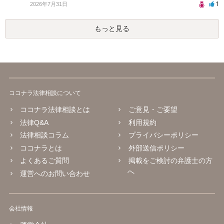
1
2026年7月31日
もっと見る
ココナラ法律相談について
ココナラ法律相談とは
ご意見・ご要望
法律Q&A
利用規約
法律相談コラム
プライバシーポリシー
ココナラとは
外部送信ポリシー
よくあるご質問
掲載をご検討の弁護士の方
へ
運営へのお問い合わせ
会社情報