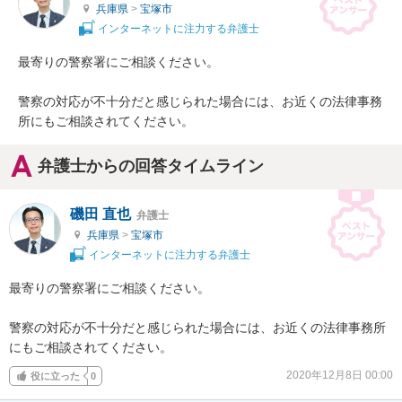
兵庫県
>
宝塚市
インターネットに注力する弁護士
最寄りの警察署にご相談ください。

警察の対応が不十分だと感じられた場合には、お近くの法律事務
所にもご相談されてください。
弁護士からの回答タイムライン
磯田 直也
弁護士
兵庫県
>
宝塚市
インターネットに注力する弁護士
最寄りの警察署にご相談ください。

警察の対応が不十分だと感じられた場合には、お近くの法律事務所
にもご相談されてください。
2020年12月8日 00:00
役に立った
0