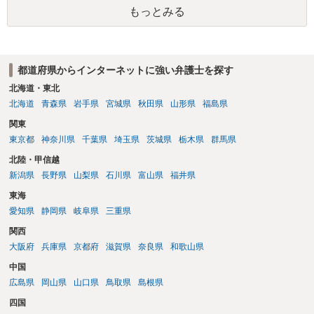
もっとみる
都道府県からインターネットに強い弁護士を探す
北海道・東北
北海道
青森県
岩手県
宮城県
秋田県
山形県
福島県
関東
東京都
神奈川県
千葉県
埼玉県
茨城県
栃木県
群馬県
北陸・甲信越
新潟県
長野県
山梨県
石川県
富山県
福井県
東海
愛知県
静岡県
岐阜県
三重県
関西
大阪府
兵庫県
京都府
滋賀県
奈良県
和歌山県
中国
広島県
岡山県
山口県
鳥取県
島根県
四国