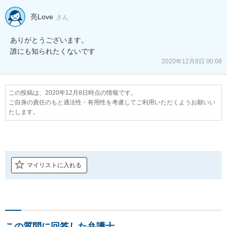
亮Love
さん
ありがとうございます。

誰にも知られたくないです
2020年12月8日 00:08
この投稿は、2020年12月8日時点の情報です。
ご自身の責任のもと適法性・有用性を考慮してご利用いただくようお願いい
たします。
マイリストに入れる
この質問に回答した弁護士