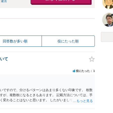
 違法
回答数が多い順
役にたった順
いて
役にたった
1
いですので、分けるパターンはあまり多くない印象です。 枚数
すが、複数枚になるときもあります。 記載方法については、手
く変わることはないと思います。 したがいまして、いずれも良