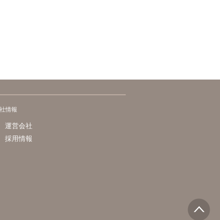
社情報
運営会社
採用情報