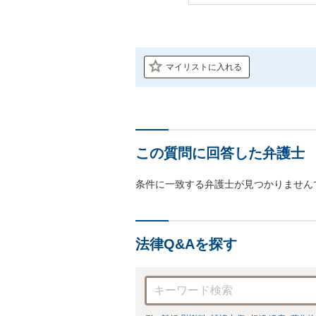
マイリストに入れる
この質問に回答した弁護士
条件に一致する弁護士が見つかりません
法律Q&Aを探す