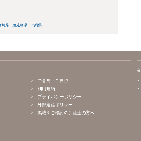
宮崎県
鹿児島県
沖縄県
会
ご意見・ご要望
利用規約
プライバシーポリシー
外部送信ポリシー
掲載をご検討の弁護士の方へ