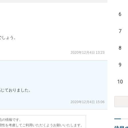
6
7
しょう。

8
2020年12月4日 13:23
9
10
じておりました。

2020年12月4日 15:06
時点の情報です。
用性を考慮してご利用いただくようお願いいたします。