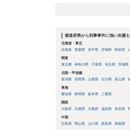
都道府県から刑事事件に強い弁護士
北海道・東北
北海道
青森県
岩手県
宮城県
秋田県
関東
東京都
神奈川県
千葉県
埼玉県
茨城県
北陸・甲信越
新潟県
長野県
山梨県
石川県
富山県
東海
愛知県
静岡県
岐阜県
三重県
関西
大阪府
兵庫県
京都府
滋賀県
奈良県
中国
広島県
岡山県
山口県
鳥取県
島根県