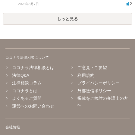
2
2026年8月7日
もっと見る
ココナラ法律相談について
ココナラ法律相談とは
ご意見・ご要望
法律Q&A
利用規約
法律相談コラム
プライバシーポリシー
ココナラとは
外部送信ポリシー
よくあるご質問
掲載をご検討の弁護士の方
へ
運営へのお問い合わせ
会社情報