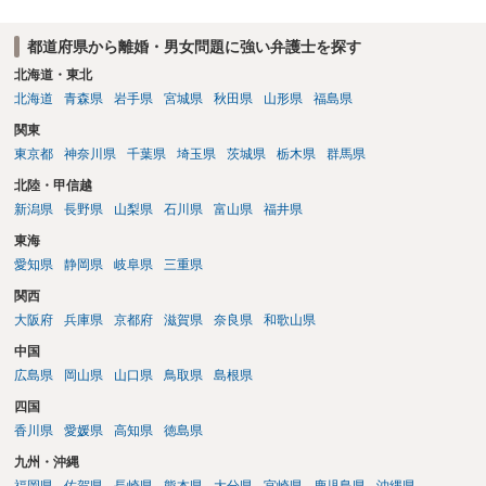
都道府県から離婚・男女問題に強い弁護士を探す
北海道・東北
北海道
青森県
岩手県
宮城県
秋田県
山形県
福島県
関東
東京都
神奈川県
千葉県
埼玉県
茨城県
栃木県
群馬県
北陸・甲信越
新潟県
長野県
山梨県
石川県
富山県
福井県
東海
愛知県
静岡県
岐阜県
三重県
関西
大阪府
兵庫県
京都府
滋賀県
奈良県
和歌山県
中国
広島県
岡山県
山口県
鳥取県
島根県
四国
香川県
愛媛県
高知県
徳島県
九州・沖縄