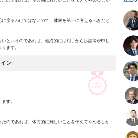
ったのであれば、体力的に難しいことを伝えてやめるしか
元に戻るわけではないので、健康を第一に考えるべきだと
ないというのであれば、最終的には相手から訴訟等が申し
なります。
ライン
ます。

ったのであれば、体力的に難しいことを伝えてやめるしか