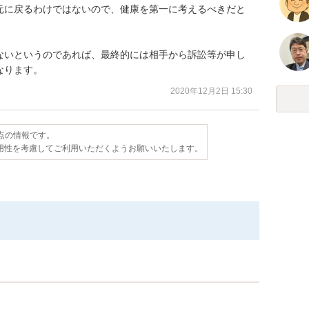
元に戻るわけではないので、健康を第一に考えるべきだと
ないというのであれば、最終的には相手から訴訟等が申し
なります。
2020年12月2日 15:30
時点の情報です。
用性を考慮してご利用いただくようお願いいたします。