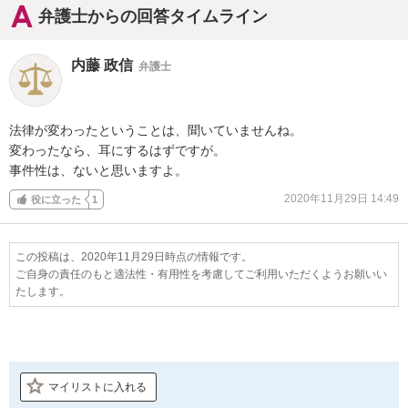
弁護士からの回答タイムライン
内藤 政信
弁護士
法律が変わったということは、聞いていませんね。

変わったなら、耳にするはずですが。

事件性は、ないと思いますよ。
2020年11月29日 14:49
役に立った
1
この投稿は、2020年11月29日時点の情報です。
ご自身の責任のもと適法性・有用性を考慮してご利用いただくようお願いい
たします。
マイリストに入れる