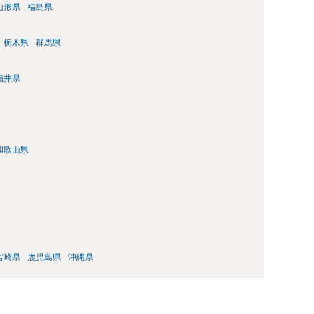
山形県
福島県
栃木県
群馬県
福井県
和歌山県
宮崎県
鹿児島県
沖縄県