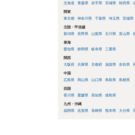
北海道
青森県
岩手県
宮城県
秋田県
関東
東京都
神奈川県
千葉県
埼玉県
茨城県
北陸・甲信越
新潟県
長野県
山梨県
石川県
富山県
東海
愛知県
静岡県
岐阜県
三重県
関西
大阪府
兵庫県
京都府
滋賀県
奈良県
中国
広島県
岡山県
山口県
鳥取県
島根県
四国
香川県
愛媛県
高知県
徳島県
九州・沖縄
福岡県
佐賀県
長崎県
熊本県
大分県