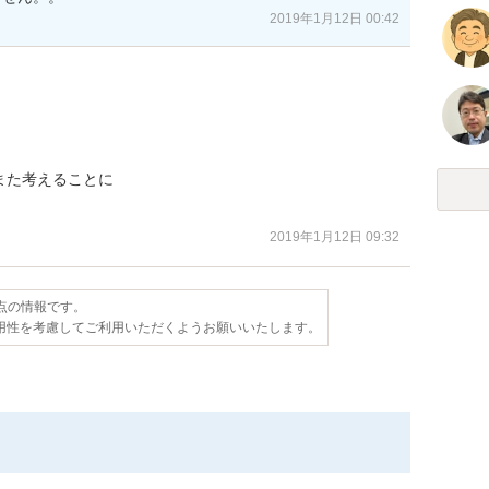
2019年1月12日 00:42
た考えることに

2019年1月12日 09:32
時点の情報です。
用性を考慮してご利用いただくようお願いいたします。