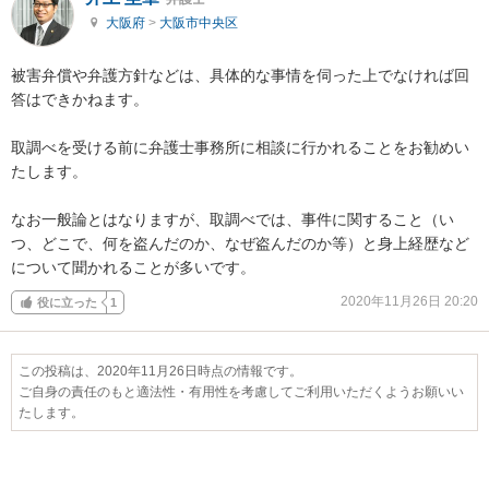
大阪府
>
大阪市中央区
被害弁償や弁護方針などは、具体的な事情を伺った上でなければ回
答はできかねます。

取調べを受ける前に弁護士事務所に相談に行かれることをお勧めい
たします。

なお一般論とはなりますが、取調べでは、事件に関すること（い
つ、どこで、何を盗んだのか、なぜ盗んだのか等）と身上経歴など
について聞かれることが多いです。
2020年11月26日 20:20
役に立った
1
この投稿は、2020年11月26日時点の情報です。
ご自身の責任のもと適法性・有用性を考慮してご利用いただくようお願いい
たします。