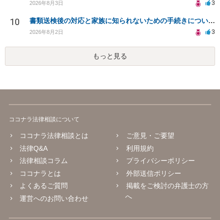
3
2026年8月3日
10
書類送検後の対応と家族に知られないための手続きについて相談
3
2026年8月2日
もっと見る
ココナラ法律相談について
ココナラ法律相談とは
ご意見・ご要望
法律Q&A
利用規約
法律相談コラム
プライバシーポリシー
ココナラとは
外部送信ポリシー
よくあるご質問
掲載をご検討の弁護士の方
へ
運営へのお問い合わせ