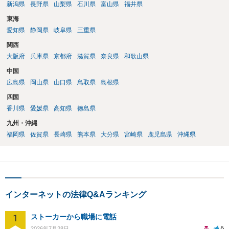
新潟県
長野県
山梨県
石川県
富山県
福井県
東海
愛知県
静岡県
岐阜県
三重県
関西
大阪府
兵庫県
京都府
滋賀県
奈良県
和歌山県
中国
広島県
岡山県
山口県
鳥取県
島根県
四国
香川県
愛媛県
高知県
徳島県
九州・沖縄
福岡県
佐賀県
長崎県
熊本県
大分県
宮崎県
鹿児島県
沖縄県
インターネットの法律Q&Aランキング
1
ストーカーから職場に電話
6
2026年7月28日