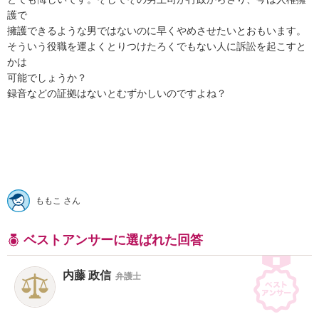
護で

擁護できるような男ではないのに早くやめさせたいとおもいます。

そういう役職を運よくとりつけたろくでもない人に訴訟を起こすと
かは

可能でしょうか？

録音などの証拠はないとむずかしいのですよね？

ももこ さん
ベストアンサーに選ばれた回答
内藤 政信
弁護士