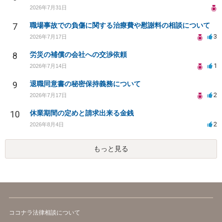
2026年7月31日
7
職場事故での負傷に関する治療費や慰謝料の相談について
3
2026年7月17日
8
労災の補償の会社への交渉依頼
1
2026年7月14日
9
退職同意書の秘密保持義務について
2
2026年7月17日
10
休業期間の定めと請求出来る金銭
2
2026年8月4日
もっと見る
ココナラ法律相談について