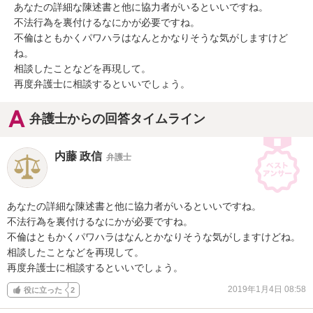
あなたの詳細な陳述書と他に協力者がいるといいですね。

不法行為を裏付けるなにかが必要ですね。

不倫はともかくパワハラはなんとかなりそうな気がしますけど
ね。

相談したことなどを再現して。

再度弁護士に相談するといいでしょう。
弁護士からの回答タイムライン
内藤 政信
弁護士
あなたの詳細な陳述書と他に協力者がいるといいですね。

不法行為を裏付けるなにかが必要ですね。

不倫はともかくパワハラはなんとかなりそうな気がしますけどね。

相談したことなどを再現して。

再度弁護士に相談するといいでしょう。
2019年1月4日 08:58
役に立った
2