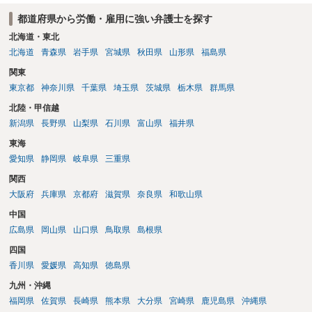
都道府県から労働・雇用に強い弁護士を探す
北海道・東北
北海道
青森県
岩手県
宮城県
秋田県
山形県
福島県
関東
東京都
神奈川県
千葉県
埼玉県
茨城県
栃木県
群馬県
北陸・甲信越
新潟県
長野県
山梨県
石川県
富山県
福井県
東海
愛知県
静岡県
岐阜県
三重県
関西
大阪府
兵庫県
京都府
滋賀県
奈良県
和歌山県
中国
広島県
岡山県
山口県
鳥取県
島根県
四国
香川県
愛媛県
高知県
徳島県
九州・沖縄
福岡県
佐賀県
長崎県
熊本県
大分県
宮崎県
鹿児島県
沖縄県