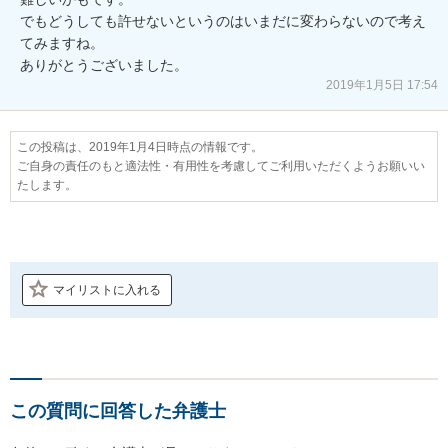
でもどうしても許せないというのはいまだに変わらないので考え
てみますね。

2019年1月5日 17:54
この投稿は、2019年1月4日時点の情報です。
ご自身の責任のもと適法性・有用性を考慮してご利用いただくようお願いい
たします。
マイリストに入れる
この質問に回答した弁護士