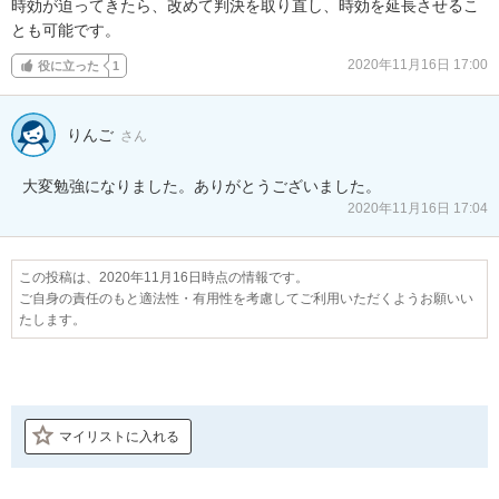
時効が迫ってきたら、改めて判決を取り直し、時効を延長させるこ
とも可能です。
2020年11月16日 17:00
役に立った
1
りんご
さん
大変勉強になりました。ありがとうございました。
2020年11月16日 17:04
この投稿は、2020年11月16日時点の情報です。
ご自身の責任のもと適法性・有用性を考慮してご利用いただくようお願いい
たします。
マイリストに入れる