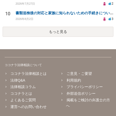
2
2026年7月27日
10
書類送検後の対応と家族に知られないための手続きについて相談
3
2026年8月2日
もっと見る
ココナラ法律相談について
ココナラ法律相談とは
ご意見・ご要望
法律Q&A
利用規約
法律相談コラム
プライバシーポリシー
ココナラとは
外部送信ポリシー
よくあるご質問
掲載をご検討の弁護士の方
へ
運営へのお問い合わせ