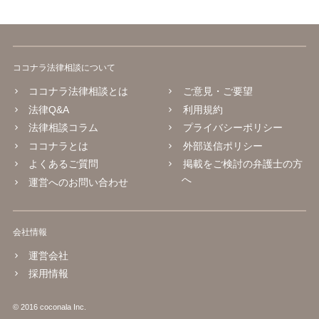
ココナラ法律相談について
ココナラ法律相談とは
ご意見・ご要望
法律Q&A
利用規約
法律相談コラム
プライバシーポリシー
ココナラとは
外部送信ポリシー
よくあるご質問
掲載をご検討の弁護士の方
へ
運営へのお問い合わせ
会社情報
運営会社
採用情報
© 2016 coconala Inc.