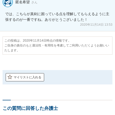
匿名希望
さん
では、こちらが真剣に困っている点を理解してもらえるように主
張するのが一番ですね。ありがとうございました！
2020年11月14日 13:53
この投稿は、2020年11月14日時点の情報です。
ご自身の責任のもと適法性・有用性を考慮してご利用いただくようお願いい
たします。
マイリストに入れる
この質問に回答した弁護士