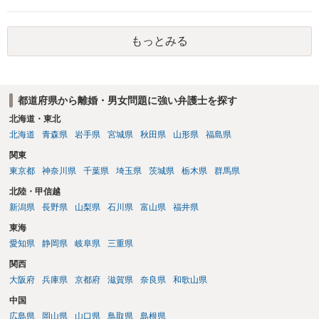
もっとみる
都道府県から離婚・男女問題に強い弁護士を探す
北海道・東北
北海道
青森県
岩手県
宮城県
秋田県
山形県
福島県
関東
東京都
神奈川県
千葉県
埼玉県
茨城県
栃木県
群馬県
北陸・甲信越
新潟県
長野県
山梨県
石川県
富山県
福井県
東海
愛知県
静岡県
岐阜県
三重県
関西
大阪府
兵庫県
京都府
滋賀県
奈良県
和歌山県
中国
広島県
岡山県
山口県
鳥取県
島根県