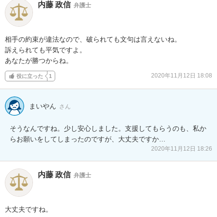
内藤 政信
弁護士
相手の約束が違法なので、破られても文句は言えないね。

訴えられても平気ですよ。

あなたが勝つからね。
2020年11月12日 18:08
役に立った
1
まいやん
さん
そうなんですね。少し安心しました。支援してもらうのも、私か
らお願いをしてしまったのですが、大丈夫ですか…
2020年11月12日 18:26
内藤 政信
弁護士
大丈夫ですね。
