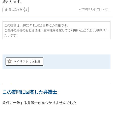
終わります。
2020年11月12日 21:13
役に立った
1
この投稿は、2020年11月12日時点の情報です。
ご自身の責任のもと適法性・有用性を考慮してご利用いただくようお願いい
たします。
マイリストに入れる
この質問に回答した弁護士
条件に一致する弁護士が見つかりませんでした