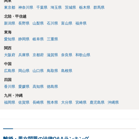
関東
東京都
神奈川県
千葉県
埼玉県
茨城県
栃木県
群馬県
北陸・甲信越
新潟県
長野県
山梨県
石川県
富山県
福井県
東海
愛知県
静岡県
岐阜県
三重県
関西
大阪府
兵庫県
京都府
滋賀県
奈良県
和歌山県
中国
広島県
岡山県
山口県
鳥取県
島根県
四国
香川県
愛媛県
高知県
徳島県
九州・沖縄
福岡県
佐賀県
長崎県
熊本県
大分県
宮崎県
鹿児島県
沖縄県
離婚・男女問題の法律Q&Aランキング