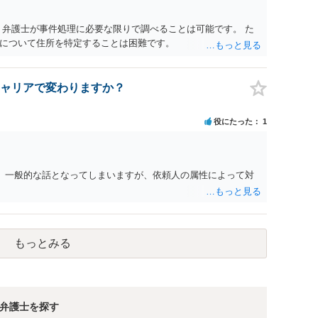
 弁護士が事件処理に必要な限りで調べることは可能です。 た
について住所を特定することは困難です。
ャリアで変わりますか？
役にたった
1
。 一般的な話となってしまいますが、依頼人の属性によって対
もっとみる
弁護士を探す