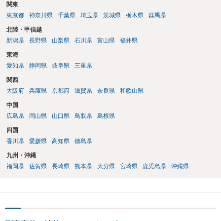
関東
東京都
神奈川県
千葉県
埼玉県
茨城県
栃木県
群馬県
北陸・甲信越
新潟県
長野県
山梨県
石川県
富山県
福井県
東海
愛知県
静岡県
岐阜県
三重県
関西
大阪府
兵庫県
京都府
滋賀県
奈良県
和歌山県
中国
広島県
岡山県
山口県
鳥取県
島根県
四国
香川県
愛媛県
高知県
徳島県
九州・沖縄
福岡県
佐賀県
長崎県
熊本県
大分県
宮崎県
鹿児島県
沖縄県