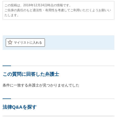
この投稿は、2018年12月24日時点の情報です。
ご自身の責任のもと適法性・有用性を考慮してご利用いただくようお願いい
たします。
マイリストに入れる
この質問に回答した弁護士
条件に一致する弁護士が見つかりませんでした
法律Q&Aを探す