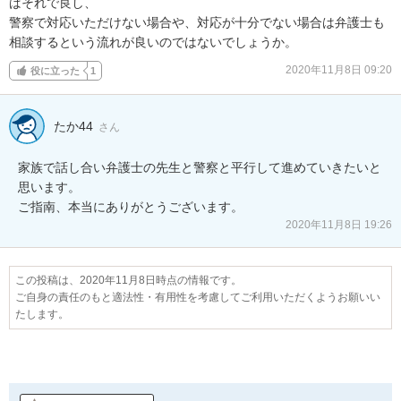
ばそれで良し、

警察で対応いただけない場合や、対応が十分でない場合は弁護士も
相談するという流れが良いのではないでしょうか。
2020年11月8日 09:20
役に立った
1
たか44
さん
家族で話し合い弁護士の先生と警察と平行して進めていきたいと
思います。

ご指南、本当にありがとうございます。
2020年11月8日 19:26
この投稿は、2020年11月8日時点の情報です。
ご自身の責任のもと適法性・有用性を考慮してご利用いただくようお願いい
たします。