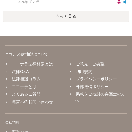
1
2026年7月29日
もっと見る
ココナラ法律相談について
ココナラ法律相談とは
ご意見・ご要望
法律Q&A
利用規約
法律相談コラム
プライバシーポリシー
ココナラとは
外部送信ポリシー
よくあるご質問
掲載をご検討の弁護士の方
へ
運営へのお問い合わせ
会社情報
運営会社