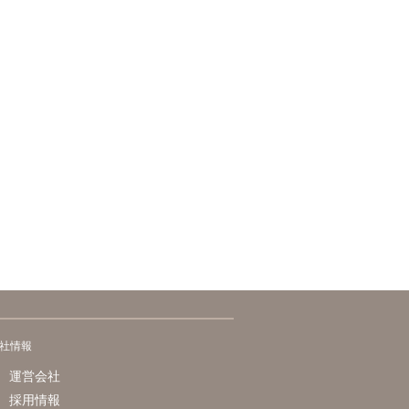
社情報
運営会社
採用情報