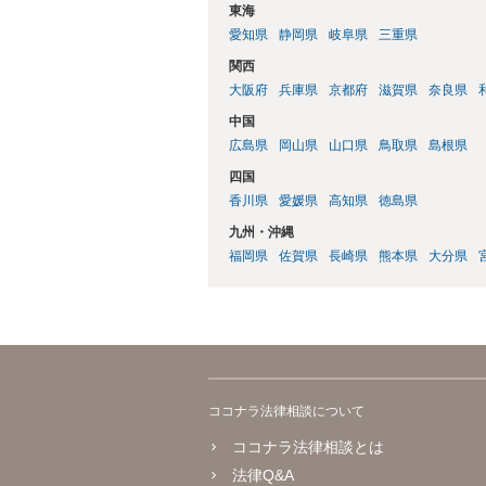
東海
愛知県
静岡県
岐阜県
三重県
関西
大阪府
兵庫県
京都府
滋賀県
奈良県
中国
広島県
岡山県
山口県
鳥取県
島根県
四国
香川県
愛媛県
高知県
徳島県
九州・沖縄
福岡県
佐賀県
長崎県
熊本県
大分県
ココナラ法律相談について
ココナラ法律相談とは
法律Q&A