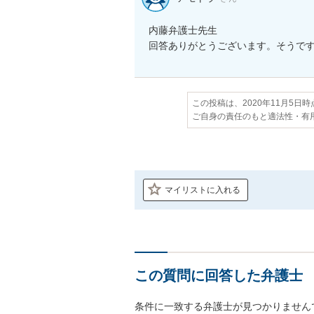
内藤弁護士先生

回答ありがとうございます。そうで
この投稿は、2020年11月5日
ご自身の責任のもと適法性・有
マイリストに入れる
この質問に回答した弁護士
条件に一致する弁護士が見つかりません