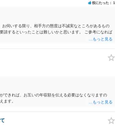
役にたった
1
。 お伺いする限り、相手方の態度は不誠実なところがあるもの
要請するといったことは難しいかと思います。 ご参考になれば
ができれば、お互いの年収額を伝える必要はなくなりますの
えます。
て