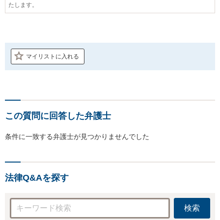
たします。
マイリストに入れる
この質問に回答した弁護士
条件に一致する弁護士が見つかりませんでした
法律Q&Aを探す
検索