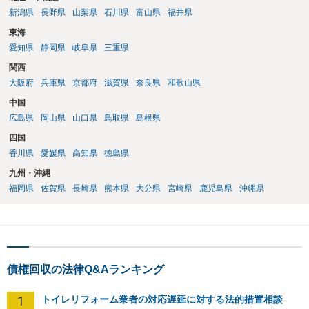
新潟県
長野県
山梨県
石川県
富山県
福井県
東海
愛知県
静岡県
岐阜県
三重県
関西
大阪府
兵庫県
京都府
滋賀県
奈良県
和歌山県
中国
広島県
岡山県
山口県
鳥取県
島根県
四国
香川県
愛媛県
高知県
徳島県
九州・沖縄
福岡県
佐賀県
長崎県
熊本県
大分県
宮崎県
鹿児島県
沖縄県
債権回収の法律Q&Aランキング
1
トイレリフォーム業者の対応遅延に対する法的措置相談