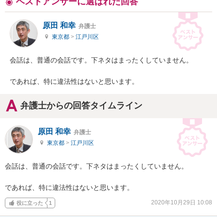
ベストアンサーに選ばれた回答
原田 和幸
弁護士
東京都
>
江戸川区
会話は、普通の会話です。下ネタはまったくしていません。

であれば、特に違法性はないと思います。
弁護士からの回答タイムライン
原田 和幸
弁護士
東京都
>
江戸川区
会話は、普通の会話です。下ネタはまったくしていません。

であれば、特に違法性はないと思います。
2020年10月29日 10:08
役に立った
1