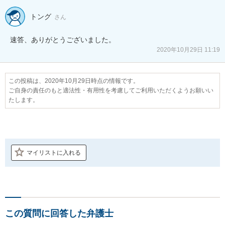
トング
さん
速答、ありがとうございました。
2020年10月29日 11:19
この投稿は、2020年10月29日時点の情報です。
ご自身の責任のもと適法性・有用性を考慮してご利用いただくようお願いい
たします。
マイリストに入れる
この質問に回答した弁護士