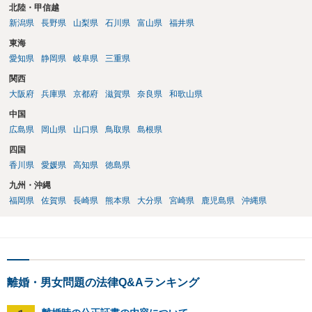
北陸・甲信越
新潟県
長野県
山梨県
石川県
富山県
福井県
東海
愛知県
静岡県
岐阜県
三重県
関西
大阪府
兵庫県
京都府
滋賀県
奈良県
和歌山県
中国
広島県
岡山県
山口県
鳥取県
島根県
四国
香川県
愛媛県
高知県
徳島県
九州・沖縄
福岡県
佐賀県
長崎県
熊本県
大分県
宮崎県
鹿児島県
沖縄県
離婚・男女問題の法律Q&Aランキング