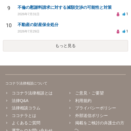
9
不倫の慰謝料請求に対する減額交渉の可能性と対策
1
2026年7月31日
10
不動産の財産保全処分
1
2026年7月29日
もっと見る
ココナラ法律相談について
ココナラ法律相談とは
ご意見・ご要望
法律Q&A
利用規約
法律相談コラム
プライバシーポリシー
ココナラとは
外部送信ポリシー
よくあるご質問
掲載をご検討の弁護士の方
へ
運営へのお問い合わせ