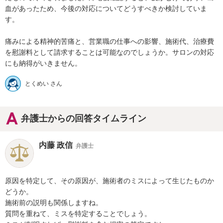
血があったため、今後の対応についてどうすべきか検討していま
す。

痛みによる精神的苦痛と、営業職の仕事への影響、施術代、治療費
を慰謝料として請求することは可能なのでしょうか。サロンの対応
とくめい さん
弁護士からの回答タイムライン
内藤 政信
弁護士
原因を特定して、その原因が、施術者のミスによって生じたものか
どうか。

施術前の説明も関係しますね。

質問を重ねて、ミスを特定することでしょう。
