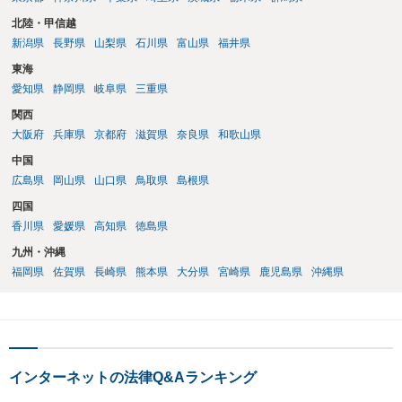
北陸・甲信越
新潟県
長野県
山梨県
石川県
富山県
福井県
東海
愛知県
静岡県
岐阜県
三重県
関西
大阪府
兵庫県
京都府
滋賀県
奈良県
和歌山県
中国
広島県
岡山県
山口県
鳥取県
島根県
四国
香川県
愛媛県
高知県
徳島県
九州・沖縄
福岡県
佐賀県
長崎県
熊本県
大分県
宮崎県
鹿児島県
沖縄県
インターネットの法律Q&Aランキング