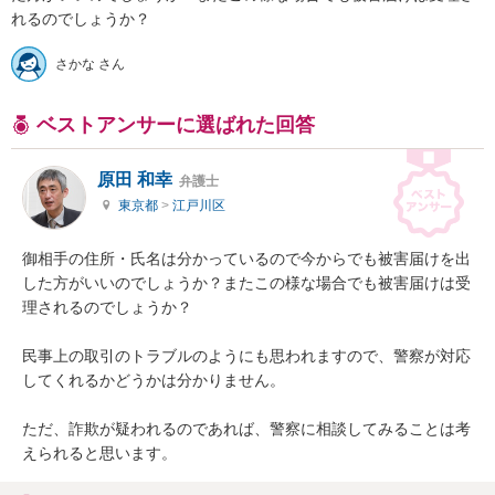
れるのでしょうか？
さかな さん
ベストアンサーに選ばれた回答
原田 和幸
弁護士
東京都
>
江戸川区
御相手の住所・氏名は分かっているので今からでも被害届けを出
した方がいいのでしょうか？またこの様な場合でも被害届けは受
理されるのでしょうか？

民事上の取引のトラブルのようにも思われますので、警察が対応
してくれるかどうかは分かりません。

ただ、詐欺が疑われるのであれば、警察に相談してみることは考
えられると思います。