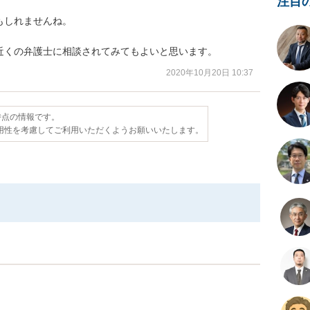
注目
しれませんね。

近くの弁護士に相談されてみてもよいと思います。
2020年10月20日 10:37
日時点の情報です。
用性を考慮してご利用いただくようお願いいたします。