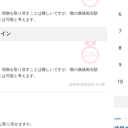
、現物を取り戻すことは難しいですが、物の価値相当額
6
とは可能と考えます。
7
ライン
8
9
、現物を取り戻すことは難しいですが、物の価値相当額
とは可能と考えます。
10
2020年10月19日 11:39
ら取り戻せますか。
