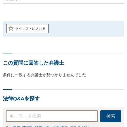
マイリストに入れる
この質問に回答した弁護士
条件に一致する弁護士が見つかりませんでした
法律Q&Aを探す
検索