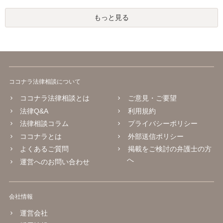
もっと見る
ココナラ法律相談について
ココナラ法律相談とは
ご意見・ご要望
法律Q&A
利用規約
法律相談コラム
プライバシーポリシー
ココナラとは
外部送信ポリシー
よくあるご質問
掲載をご検討の弁護士の方
へ
運営へのお問い合わせ
会社情報
運営会社