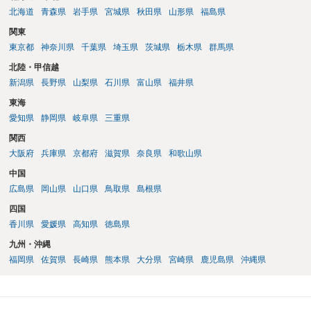
北海道
青森県
岩手県
宮城県
秋田県
山形県
福島県
関東
東京都
神奈川県
千葉県
埼玉県
茨城県
栃木県
群馬県
北陸・甲信越
新潟県
長野県
山梨県
石川県
富山県
福井県
東海
愛知県
静岡県
岐阜県
三重県
関西
大阪府
兵庫県
京都府
滋賀県
奈良県
和歌山県
中国
広島県
岡山県
山口県
鳥取県
島根県
四国
香川県
愛媛県
高知県
徳島県
九州・沖縄
福岡県
佐賀県
長崎県
熊本県
大分県
宮崎県
鹿児島県
沖縄県