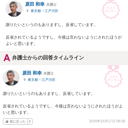
原田 和幸
弁護士
東京都
>
江戸川区
謝りたいというのもありますし、反省しています。

反省されているようですし、今後は言わないようにされたほうが
よいと思います。
弁護士からの回答タイムライン
原田 和幸
弁護士
東京都
>
江戸川区
謝りたいというのもありますし、反省しています。

反省されているようですし、今後は言わないようにされたほうがよ
いと思います。
2020年10月17日 08:58
役に立った
0