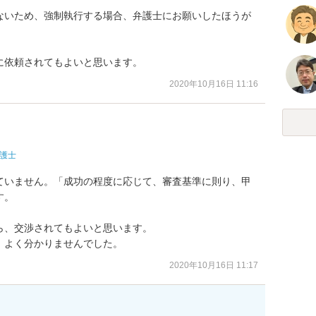
ないため、強制執行する場合、弁護士にお願いしたほうが
に依頼されてもよいと思います。
2020年10月16日 11:16
護士
ていません。「成功の程度に応じて、審査基準に則り、甲
。

、交渉されてもよいと思います。

、よく分かりませんでした。
2020年10月16日 11:17