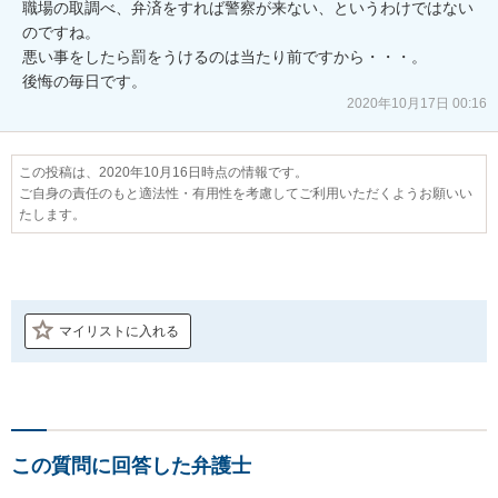
職場の取調べ、弁済をすれば警察が来ない、というわけではない
のですね。

悪い事をしたら罰をうけるのは当たり前ですから・・・。

後悔の毎日です。
2020年10月17日 00:16
この投稿は、2020年10月16日時点の情報です。
ご自身の責任のもと適法性・有用性を考慮してご利用いただくようお願いい
たします。
マイリストに入れる
この質問に回答した弁護士