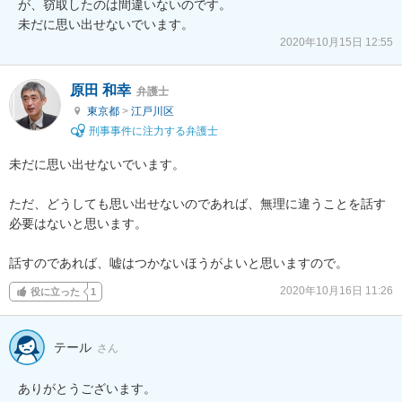
が、窃取したのは間違いないのです。

未だに思い出せないでいます。
2020年10月15日 12:55
原田 和幸
弁護士
東京都
>
江戸川区
刑事事件に注力する弁護士
未だに思い出せないでいます。

ただ、どうしても思い出せないのであれば、無理に違うことを話す
必要はないと思います。

話すのであれば、嘘はつかないほうがよいと思いますので。
2020年10月16日 11:26
役に立った
1
テール
さん
ありがとうございます。
