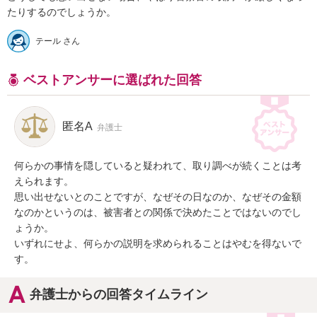
たりするのでしょうか。
テール さん
ベストアンサーに選ばれた回答
匿名A
弁護士
何らかの事情を隠していると疑われて、取り調べが続くことは考
えられます。

思い出せないとのことですが、なぜその日なのか、なぜその金額
なのかというのは、被害者との関係で決めたことではないのでし
ょうか。

いずれにせよ、何らかの説明を求められることはやむを得ないで
す。
弁護士からの回答タイムライン