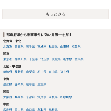
もっとみる
都道府県から刑事事件に強い弁護士を探す
北海道・東北
北海道
青森県
岩手県
宮城県
秋田県
山形県
福島県
関東
東京都
神奈川県
千葉県
埼玉県
茨城県
栃木県
群馬県
北陸・甲信越
新潟県
長野県
山梨県
石川県
富山県
福井県
東海
愛知県
静岡県
岐阜県
三重県
関西
大阪府
兵庫県
京都府
滋賀県
奈良県
和歌山県
中国
広島県
岡山県
山口県
鳥取県
島根県