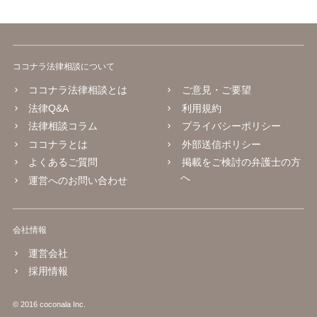
ココナラ法律相談について
ココナラ法律相談とは
ご意見・ご要望
法律Q&A
利用規約
法律相談コラム
プライバシーポリシー
ココナラとは
外部送信ポリシー
よくあるご質問
掲載をご検討の弁護士の方
へ
運営へのお問い合わせ
会社情報
運営会社
採用情報
© 2016 coconala Inc.