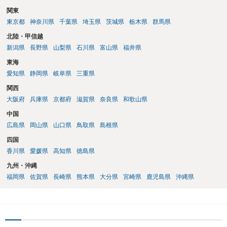
関東
東京都
神奈川県
千葉県
埼玉県
茨城県
栃木県
群馬県
北陸・甲信越
新潟県
長野県
山梨県
石川県
富山県
福井県
東海
愛知県
静岡県
岐阜県
三重県
関西
大阪府
兵庫県
京都府
滋賀県
奈良県
和歌山県
中国
広島県
岡山県
山口県
鳥取県
島根県
四国
香川県
愛媛県
高知県
徳島県
九州・沖縄
福岡県
佐賀県
長崎県
熊本県
大分県
宮崎県
鹿児島県
沖縄県