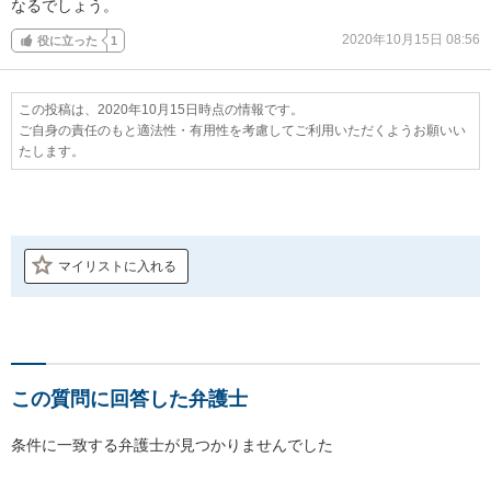
なるでしょう。
2020年10月15日 08:56
役に立った
1
この投稿は、2020年10月15日時点の情報です。
ご自身の責任のもと適法性・有用性を考慮してご利用いただくようお願いい
たします。
マイリストに入れる
この質問に回答した弁護士
条件に一致する弁護士が見つかりませんでした