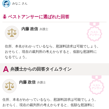
みなこ さん
ベストアンサーに選ばれた回答
内藤 政信
弁護士
住所、本名がわかっているなら、慰謝料請求は可能でしょう。

おそらく、現在の裁判所の考えからすると、低額な慰謝料に

なるでしょう。
弁護士からの回答タイムライン
内藤 政信
弁護士
住所、本名がわかっているなら、慰謝料請求は可能でしょう。

おそらく、現在の裁判所の考えからすると、低額な慰謝料に
